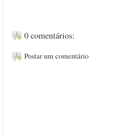
0 comentários:
Postar um comentário