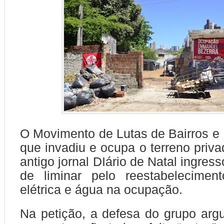
O Movimento de Lutas de Bairros e
que invadiu e ocupa o terreno priva
antigo jornal DIário de Natal ingre
de liminar pelo reestabelecimen
elétrica e água na ocupação.
Na petição, a defesa do grupo ar