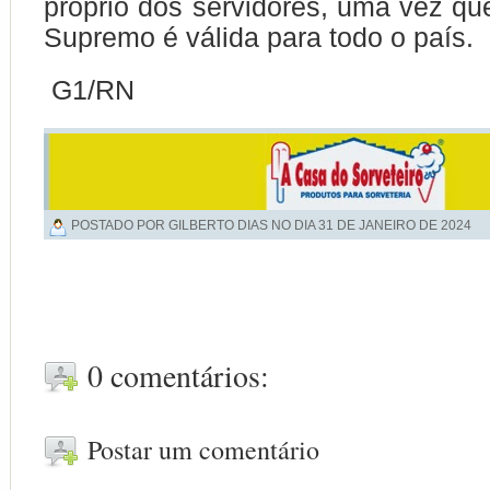
próprio dos servidores, uma vez qu
Supremo é válida para todo o país.
G1/RN
POSTADO POR GILBERTO DIAS NO DIA
31 DE JANEIRO DE 2024
0 comentários:
Postar um comentário