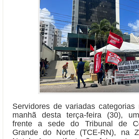
Servidores de variadas categorias 
manhã desta terça-feira (30), u
frente a sede do Tribunal de C
Grande do Norte (TCE-RN), na Z