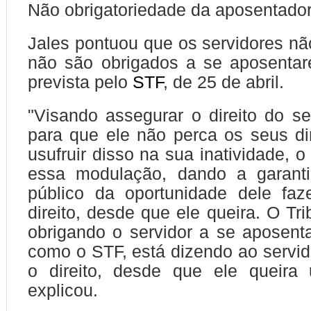
Não obrigatoriedade da aposentador
Jales pontuou que os servidores n
não são obrigados a se aposentar
prevista pelo
STF
, de 25 de abril.
"Visando assegurar o direito do ser
para que ele não perca os seus di
usufruir disso na sua inatividade, 
essa modulação, dando a garanti
público da oportunidade dele faz
direito, desde que ele queira. O Tr
obrigando o servidor a se aposent
como o STF, está dizendo ao servid
o direito, desde que ele queira u
explicou.