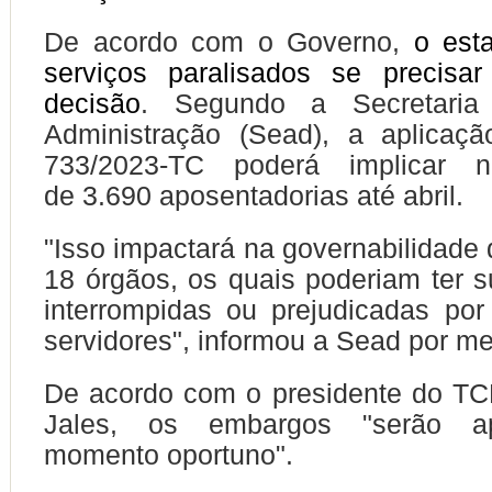
De acordo com o Governo,
o est
serviços paralisados se precisa
decisão
. Segundo a Secretaria
Administração (Sead), a aplicaç
733/2023-TC poderá implicar 
de 3.690 aposentadorias até abril.
"Isso impactará na governabilidade
18 órgãos, os quais poderiam ter s
interrompidas ou prejudicadas por
servidores", informou a Sead por me
De acordo com o presidente do TC
Jales, os embargos "serão a
momento oportuno".