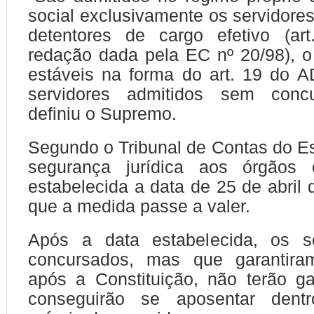
social exclusivamente os servidores
detentores de cargo efetivo (ar
redação dada pela EC nº 20/98), o
estáveis na forma do art. 19 do 
servidores admitidos sem concu
definiu o Supremo.
Segundo o Tribunal de Contas do Es
segurança jurídica aos órgãos e
estabelecida a data de 25 de abril 
que a medida passe a valer.
Após a data estabelecida, os s
concursados, mas que garantiram
após a Constituição, não terão g
conseguirão se aposentar dent