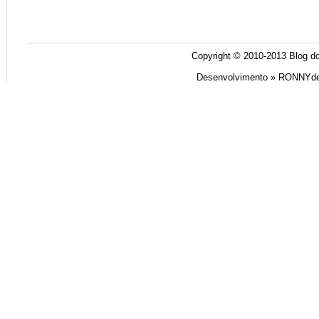
Copyright © 2010-2013
Blog do
Desenvolvimento »
RONNYde