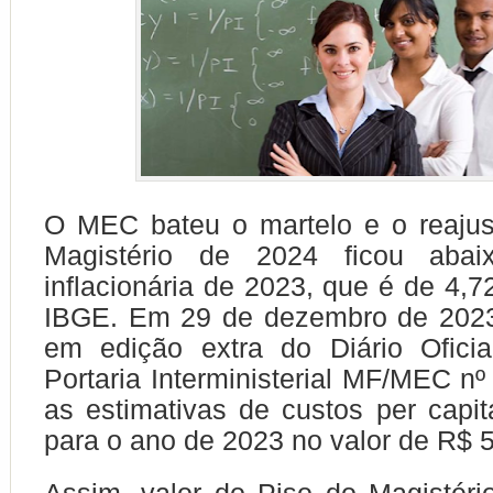
O MEC bateu o martelo e o reajus
Magistério de 2024 ficou abai
inflacionária de 2023, que é de 4,
IBGE. Em 29 de dezembro de 2023 
em edição extra do Diário Ofici
Portaria Interministerial MF/MEC nº
as estimativas de custos per cap
para o ano de 2023 no valor de R$ 5