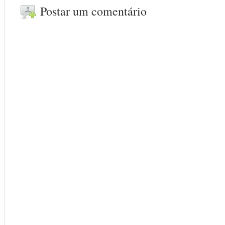
Postar um comentário