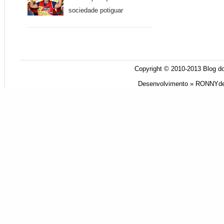
sociedade potiguar
Copyright © 2010-2013
Blog do
Desenvolvimento »
RONNYde