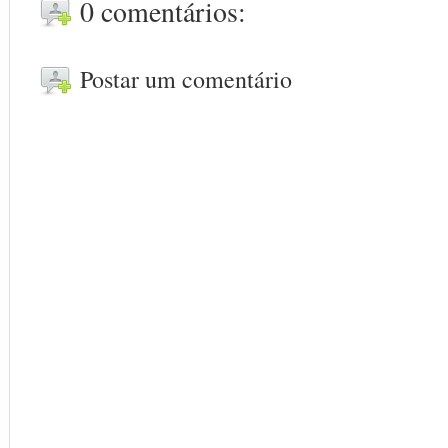
0 comentários:
Postar um comentário