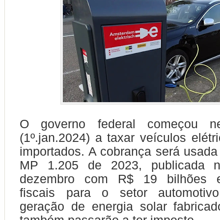
O governo federal começou ne
(1º.jan.2024) a taxar veículos elétr
importados. A cobrança será usada
MP 1.205 de 2023, publicada 
dezembro com R$ 19 bilhões e
fiscais para o setor automotiv
geração de energia solar fabricad