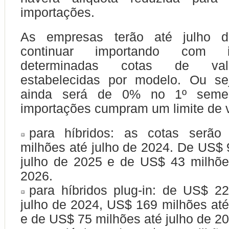
importações.
As empresas terão até julho 
continuar importando com 
determinadas cotas de val
estabelecidas por modelo. Ou sej
ainda será de 0% no 1º seme
importações cumpram um limite de v
para híbridos: as cotas serã
milhões até julho de 2024. De US$ 
julho de 2025 e de US$ 43 milhõe
2026.
para híbridos plug-in: de US$ 2
julho de 2024, US$ 169 milhões até
e de US$ 75 milhões até julho de 2