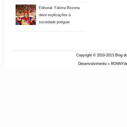
Editorial: Fátima Bezerra
deve explicações à
sociedade potiguar
Copyright © 2010-2013
Blog do
Desenvolvimento »
RONNYde