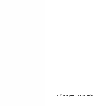
« Postagem mais recente