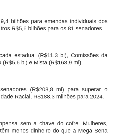
,4 bilhões para emendas individuais dos
tros R$5,6 bilhões para os 81 senadores.
ada estadual (R$11,3 bi), Comissões da
(R$5,6 bi) e Mista (R$163,9 mi).
senadores (R$208,8 mi) para superar o
ldade Racial, R$188,3 milhões para 2024.
ompensa sem a chave do cofre. Mulheres,
 têm menos dinheiro do que a Mega Sena