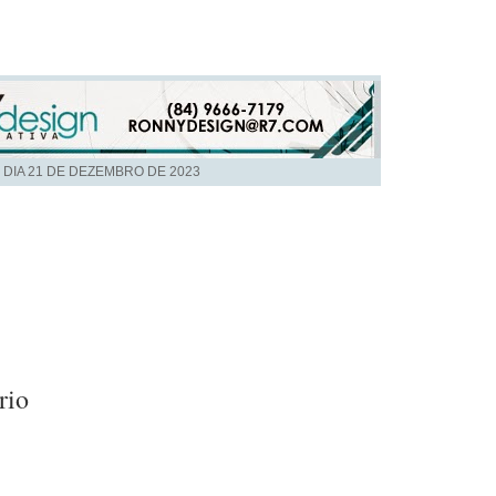
 DIA
21 DE DEZEMBRO DE 2023
rio