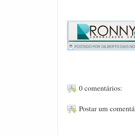
POSTADO POR GILBERTO DIAS NO
0 comentários:
Postar um comentá