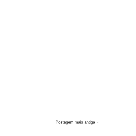
Postagem mais antiga »