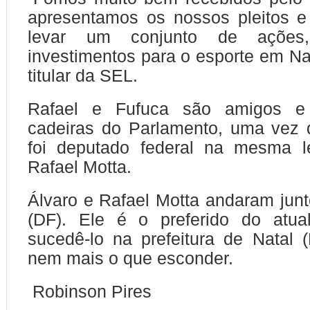
apresentamos os nossos pleitos e
levar um conjunto de ações,
investimentos para o esporte em Nat
titular da SEL.
Rafael e Fufuca são amigos e 
cadeiras do Parlamento, uma vez 
foi deputado federal na mesma le
Rafael Motta.
Álvaro e Rafael Motta andaram junt
(DF). Ele é o preferido do atua
sucedê-lo na prefeitura de Natal
nem mais o que esconder.
Robinson Pires