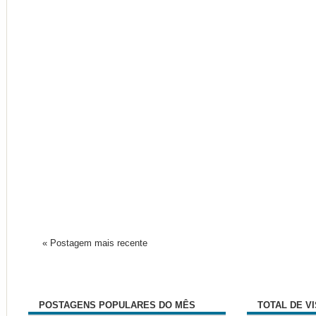
« Postagem mais recente
POSTAGENS POPULARES DO MÊS
TOTAL DE V