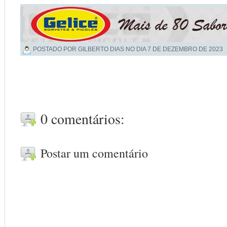
POSTADO POR GILBERTO DIAS NO DIA
7 DE DEZEMBRO DE 2023
0 comentários:
Postar um comentário