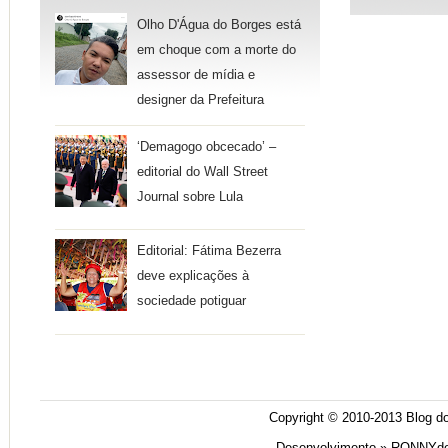
Olho D'Água do Borges está
em choque com a morte do
assessor de mídia e
designer da Prefeitura
‘Demagogo obcecado’ –
editorial do Wall Street
Journal sobre Lula
Editorial: Fátima Bezerra
deve explicações à
sociedade potiguar
Copyright © 2010-2013
Blog do