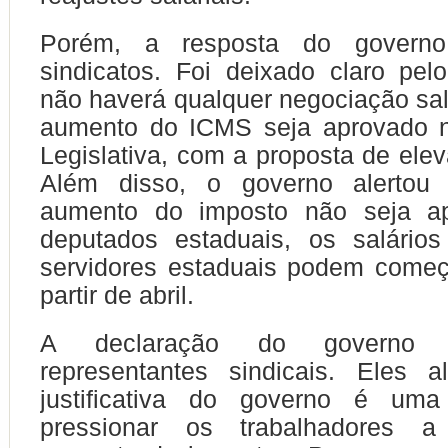
Porém, a resposta do governo
sindicatos. Foi deixado claro pe
não haverá qualquer negociação sala
aumento do ICMS seja aprovado 
Legislativa, com a proposta de el
Além disso, o governo alertou
aumento do imposto não seja ap
deputados estaduais, os salário
servidores estaduais podem começ
partir de abril.
A declaração do governo r
representantes sindicais. Eles
justificativa do governo é uma
pressionar os trabalhadores 