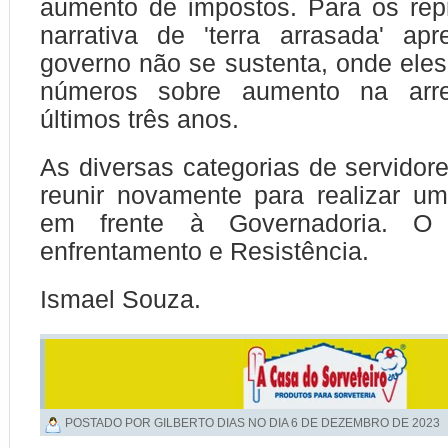
aumento de impostos. Para os rep
narrativa de 'terra arrasada' ap
governo não se sustenta, onde ele
números sobre aumento na arr
últimos três anos.
As diversas categorias de servidor
reunir novamente para realizar um
em frente à Governadoria. O
enfrentamento e Resistência.
Ismael Souza.
POSTADO POR GILBERTO DIAS NO DIA
6 DE DEZEMBRO DE 2023