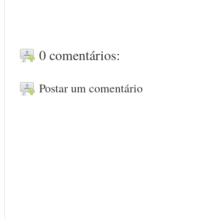
0 comentários:
Postar um comentário