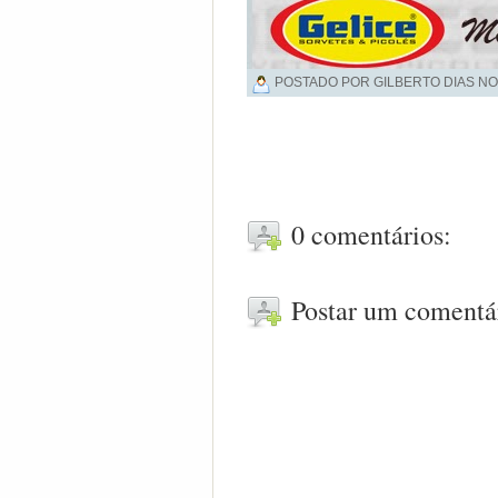
POSTADO POR GILBERTO DIAS NO
0 comentários:
Postar um comentá