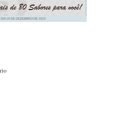
 DIA
19 DE DEZEMBRO DE 2023
rio