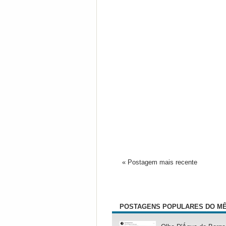
« Postagem mais recente
POSTAGENS POPULARES DO M