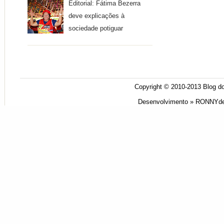
Editorial: Fátima Bezerra
deve explicações à
sociedade potiguar
Copyright © 2010-2013
Blog do
Desenvolvimento »
RONNYde