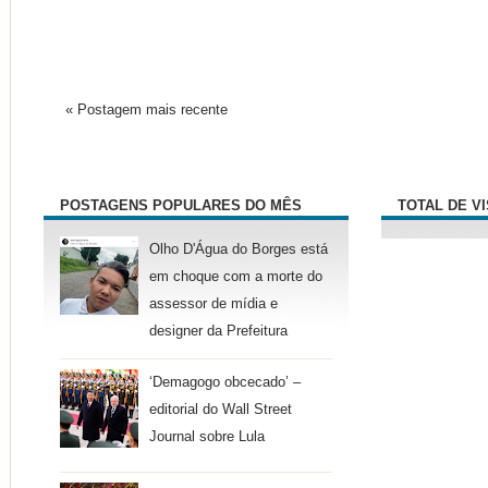
« Postagem mais recente
POSTAGENS POPULARES DO MÊS
TOTAL DE V
Olho D'Água do Borges está
em choque com a morte do
assessor de mídia e
designer da Prefeitura
‘Demagogo obcecado’ –
editorial do Wall Street
Journal sobre Lula