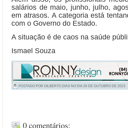
salários de maio, junho, julho, ago
em atrasos. A categoria está tenta
com o Governo do Estado.
A situação é de caos na saúde públ
Ismael Souza
POSTADO POR GILBERTO DIAS NO DIA
28 DE OUTUBRO DE 2023
0 comentários: