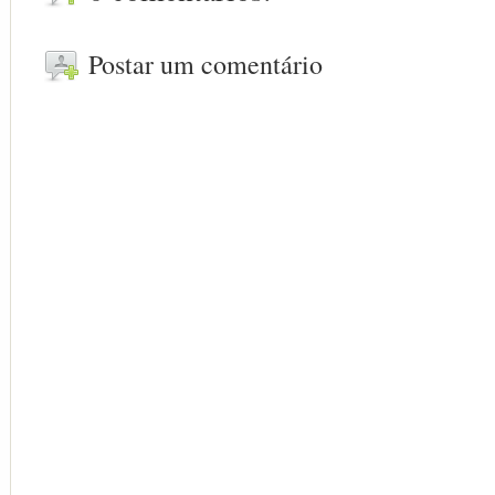
Postar um comentário