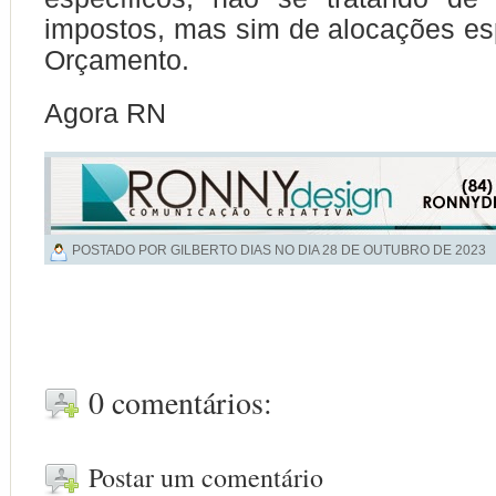
impostos, mas sim de alocações es
Orçamento.
Agora RN
POSTADO POR GILBERTO DIAS NO DIA
28 DE OUTUBRO DE 2023
0 comentários:
Postar um comentário