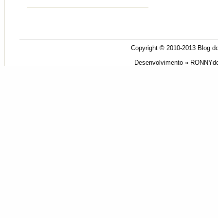
Copyright © 2010-2013
Blog do
Desenvolvimento »
RONNYde