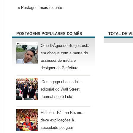
« Postagem mais recente
POSTAGENS POPULARES DO MÊS
TOTAL DE V
Olho D'Água do Borges está
em choque com a morte do
assessor de mídia e
designer da Prefeitura
‘Demagogo obcecado’ –
editorial do Wall Street
Journal sobre Lula
Editorial: Fátima Bezerra
deve explicações à
sociedade potiguar