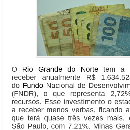
O
Rio Grande do Norte
tem a p
receber anualmente R$ 1.634.52
do
Fundo
Nacional de Desenvolvim
(FNDR), o que representa 2,72%
recursos. Esse investimento o est
a receber menos verbas, ficando a
que terá quase três vezes mais,
São Paulo, com 7,21%. Minas Ger