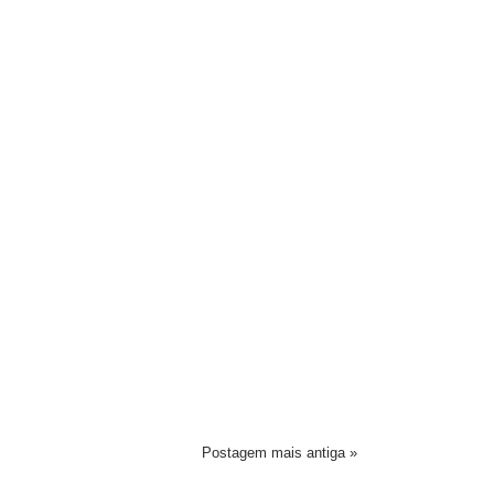
Postagem mais antiga »