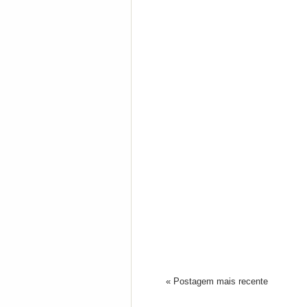
« Postagem mais recente