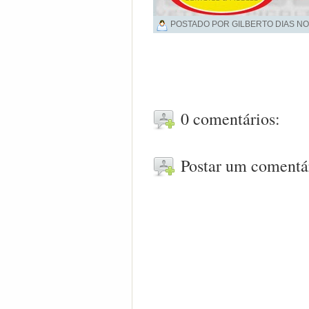
POSTADO POR GILBERTO DIAS NO
0 comentários:
Postar um comentá