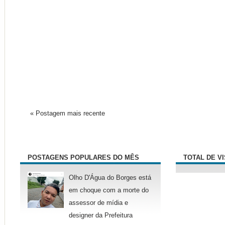
« Postagem mais recente
POSTAGENS POPULARES DO MÊS
TOTAL DE V
Olho D'Água do Borges está
em choque com a morte do
assessor de mídia e
designer da Prefeitura