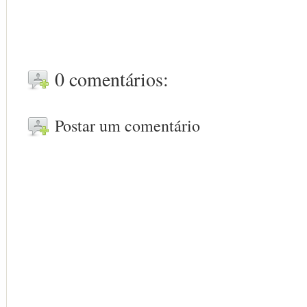
0 comentários:
Postar um comentário