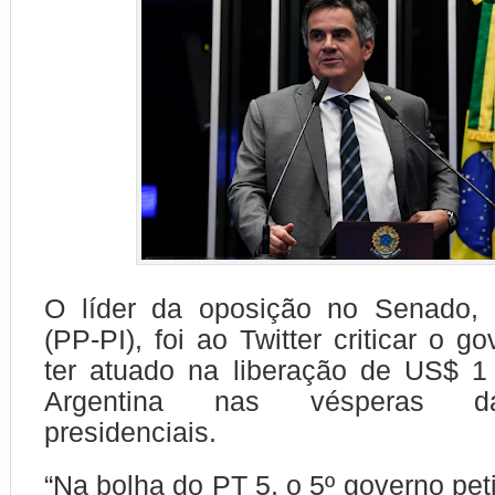
O líder da oposição no Senado, 
(PP-PI), foi ao Twitter criticar o g
ter atuado na liberação de US$ 1
Argentina nas vésperas da
presidenciais.
“Na bolha do PT 5, o 5º governo peti