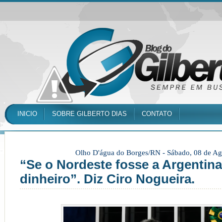
INICIO
SOBRE GILBERTO DIAS
CONTATO
Olho D'água do Borges/RN -
Sábado, 08 de Ag
“Se o Nordeste fosse a Argentina
dinheiro”. Diz Ciro Nogueira.