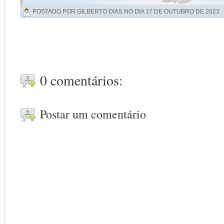
POSTADO POR GILBERTO DIAS NO DIA
17 DE OUTUBRO DE 2023
0 comentários:
Postar um comentário