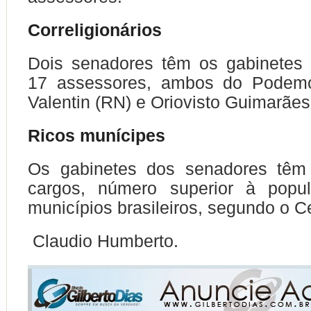
Correligionários
Dois senadores têm os gabinetes 
17 assessores, ambos do Podemo
Valentin (RN) e Oriovisto Guimarães
Ricos munícipes
Os gabinetes dos senadores têm
cargos, número superior à popu
municípios brasileiros, segundo o 
Claudio Humberto.