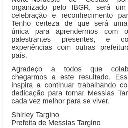
organizado pelo IBGR, será u
celebração e reconhecimento pa
Tenho certeza de que será uma 
única para aprendermos com 
palestrantes presentes, e com
experiências com outras prefeitu
país.
Agradeço a todos que colab
chegarmos a este resultado. Es
inspira a continuar trabalhando 
dedicação para tornar Messias Ta
cada vez melhor para se viver.
Shirley Targino
Prefeita de Messias Targino