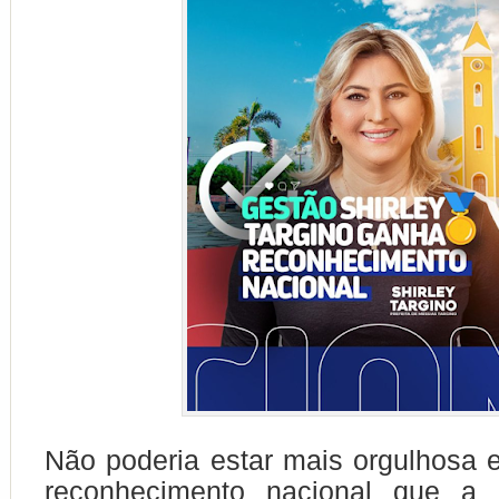
Não poderia estar mais orgulhosa 
reconhecimento nacional que a 