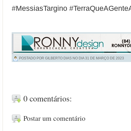
#MessiasTargino #TerraQueAGent
POSTADO POR GILBERTO DIAS NO DIA
31 DE MARÇO DE 2023
0 comentários:
Postar um comentário