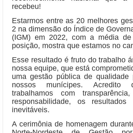
recebeu!
Estarmos entre as 20 melhores ge
2 na dimensão do Índice de Govern
(IGM) em 2022, com a média de 
posição, mostra que estamos no cam
Esse resultado é fruto do trabalho 
nossa equipe, que está comprometi
uma gestão pública de qualidade 
nossos munícipes. Acredito 
trabalhamos com transparência,
responsabilidade, os resultados 
inevitáveis.
A cerimônia de homenagem durant
Norte-Nordeste de Gestão por