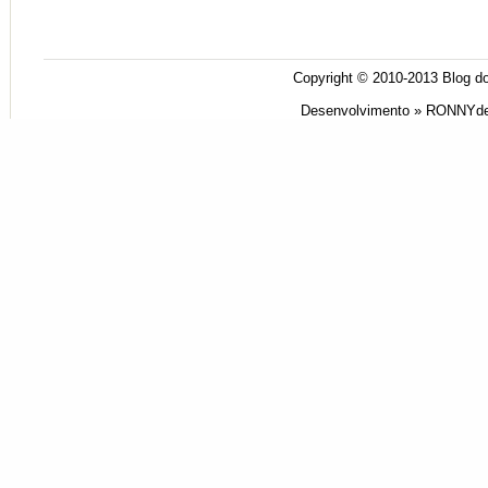
Copyright © 2010-2013
Blog do
Desenvolvimento »
RONNYde