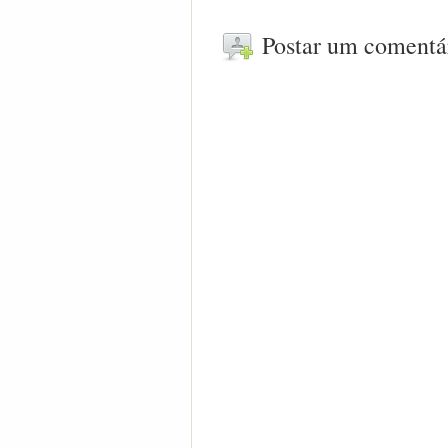
Postar um comentá