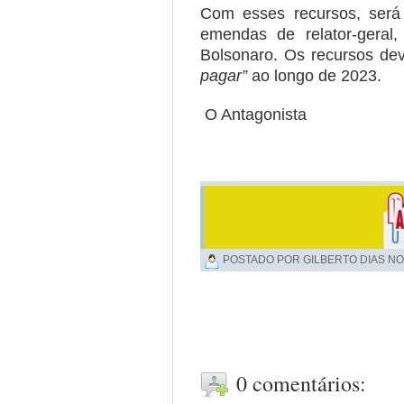
Com esses recursos, será 
emendas de relator-geral
Bolsonaro. Os recursos de
pagar”
ao longo de 2023.
O Antagonista
POSTADO POR GILBERTO DIAS NO
0 comentários: