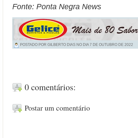
Fonte: Ponta Negra News
POSTADO POR GILBERTO DIAS NO DIA
7 DE OUTUBRO DE 2022
0 comentários:
Postar um comentário