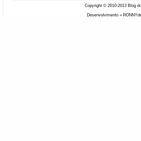
Copyright © 2010-2013
Blog do
Desenvolvimento »
RONNYde