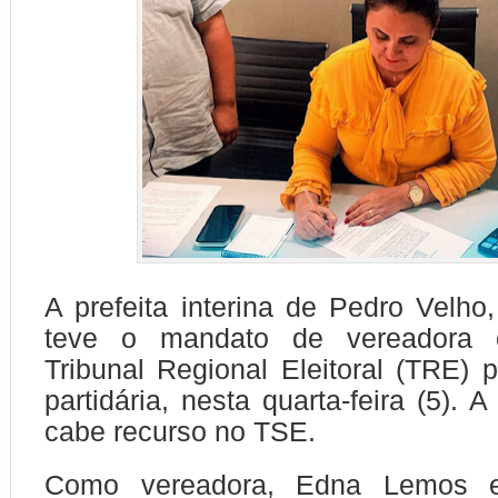
A prefeita interina de Pedro Velh
teve o mandato de vereadora 
Tribunal Regional Eleitoral (TRE) p
partidária, nesta quarta-feira (5). 
cabe recurso no TSE.
Como vereadora, Edna Lemos er