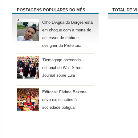
POSTAGENS POPULARES DO MÊS
TOTAL DE V
Olho D'Água do Borges está
em choque com a morte do
assessor de mídia e
designer da Prefeitura
‘Demagogo obcecado’ –
editorial do Wall Street
Journal sobre Lula
Editorial: Fátima Bezerra
deve explicações à
sociedade potiguar