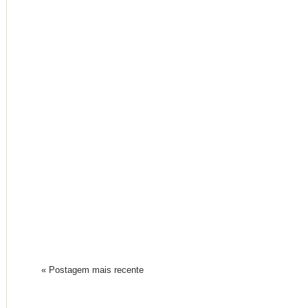
« Postagem mais recente