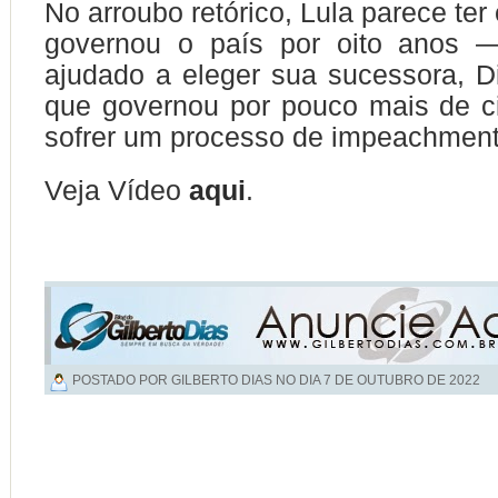
No arroubo retórico, Lula parece te
governou o país por oito anos 
ajudado a eleger sua sucessora, D
que governou por pouco mais de c
sofrer um processo de impeachment
Veja Vídeo
aqui
.
POSTADO POR GILBERTO DIAS NO DIA
7 DE OUTUBRO DE 2022