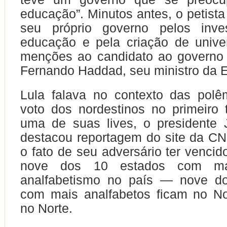
educação”. Minutos antes, o petista
seu próprio governo pelos inve
educação e pela criação de unive
menções ao candidato ao governo
Fernando Haddad, seu ministro da 
Lula falava no contexto das polê
voto dos nordestinos no primeiro 
uma de suas lives, o presidente 
destacou reportagem do site da CN
o fato de seu adversário ter vencid
nove dos 10 estados com ma
analfabetismo no país — nove d
com mais analfabetos ficam no No
no Norte.