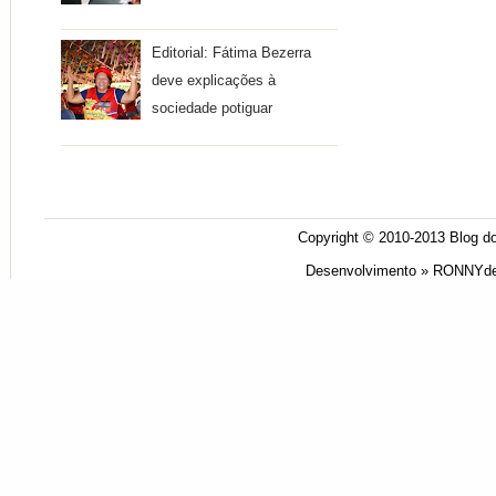
Editorial: Fátima Bezerra
deve explicações à
sociedade potiguar
Copyright © 2010-2013
Blog do
Desenvolvimento »
RONNYde