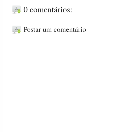
0 comentários:
Postar um comentário