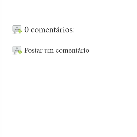
0 comentários:
Postar um comentário