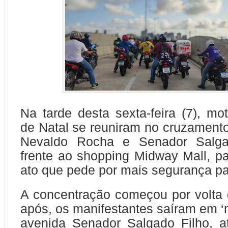
Na tarde desta sexta-feira (7), mo
de Natal se reuniram no cruzament
Nevaldo Rocha e Senador Salga
frente ao shopping Midway Mall, pa
ato que pede por mais segurança pa
A concentração começou por volta
após, os manifestantes saíram em ‘m
avenida Senador Salgado Filho, a