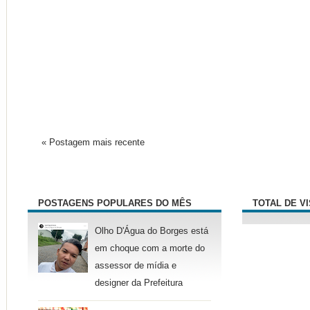
« Postagem mais recente
POSTAGENS POPULARES DO MÊS
TOTAL DE V
Olho D'Água do Borges está
em choque com a morte do
assessor de mídia e
designer da Prefeitura