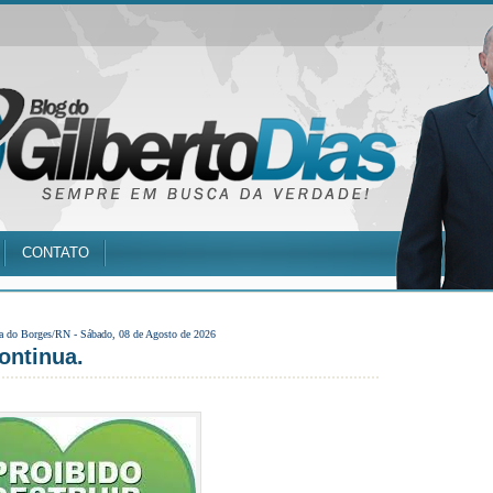
CONTATO
a do Borges/RN -
Sábado, 08 de Agosto de 2026
ontinua.