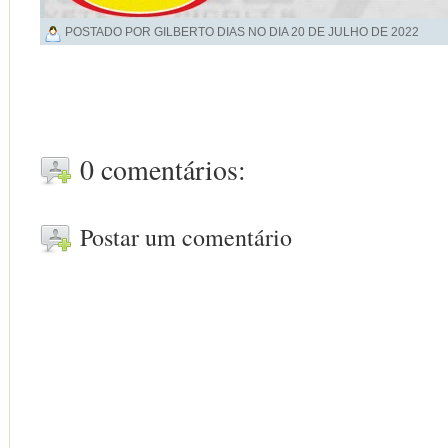
POSTADO POR GILBERTO DIAS NO DIA
20 DE JULHO DE 2022
0 comentários:
Postar um comentário