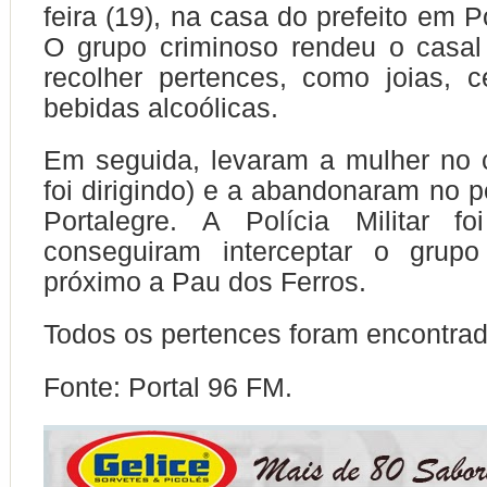
feira (19), na casa do prefeito em P
O grupo criminoso rendeu o casa
recolher pertences, como joias, c
bebidas alcoólicas.
Em seguida, levaram a mulher no c
foi dirigindo) e a abandonaram no p
Portalegre. A Polícia Militar f
conseguiram interceptar o grupo
próximo a Pau dos Ferros.
Todos os pertences foram encontrad
Fonte: Portal 96 FM.