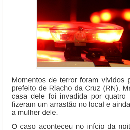
Momentos de terror foram vividos p
prefeito de Riacho da Cruz (RN), Ma
casa dele foi invadida por quatro
fizeram um arrastão no local e aind
a mulher dele.
O caso aconteceu no início da noit