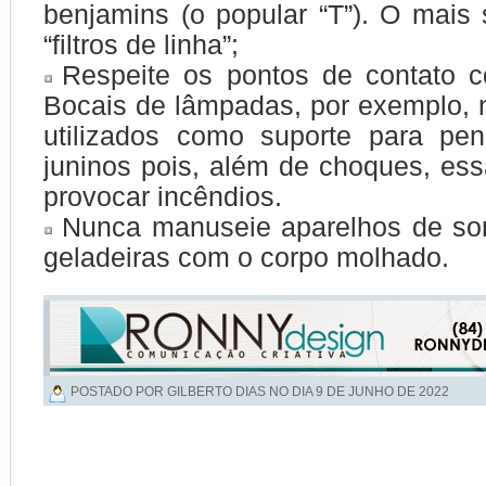
benjamins
(o popular “T”). O mais
“filtros de linha”;
Respeite os pontos de contato c
Bocais de lâmpadas, por exemplo,
utilizados como suporte para pen
juninos pois, além de choques, ess
provocar incêndios.
Nunca manuseie aparelhos de som
geladeiras com o corpo molhado.
POSTADO POR GILBERTO DIAS NO DIA
9 DE JUNHO DE 2022