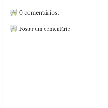
0 comentários:
Postar um comentário