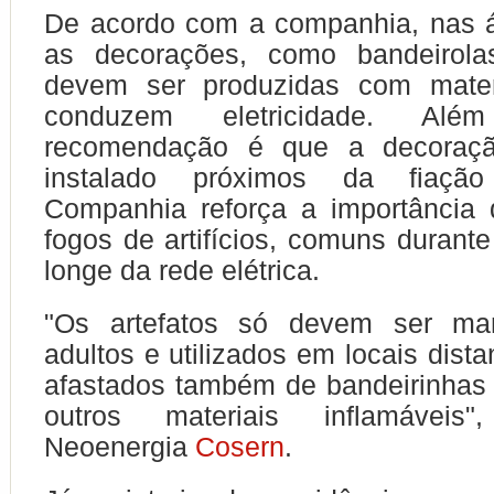
De acordo com a companhia, nas á
as decorações, como bandeirolas
devem ser produzidas com mater
conduzem eletricidade. Al
recomendação é que a decoraçã
instalado próximos da fiação
Companhia reforça a importância 
fogos de artifícios, comuns durante
longe da rede elétrica.
"Os artefatos só devem ser ma
adultos e utilizados em locais dista
afastados também de bandeirinhas
outros materiais inflamáveis
Neoenergia
Cosern
.