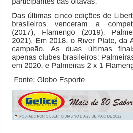
participantes das oitavas.
Das últimas cinco edições de Libert
brasileiros venceram a compet
(2017), Flamengo (2019), Palme
2021). Em 2018, o River Plate, da A
campeão. As duas últimas finai
apenas clubes brasileiros: Palmeira
em 2020, e Palmeiras 2 x 1 Flamen
Fonte: Globo Esporte
POSTADO POR GILBERTO DIAS NO DIA
28 DE MAIO DE 2022