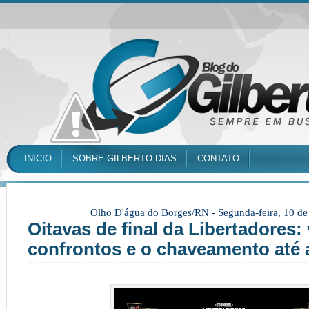
INICIO
SOBRE GILBERTO DIAS
CONTATO
Olho D'água do Borges/RN -
Segunda-feira, 10 d
Oitavas de final da Libertadores: 
confrontos e o chaveamento até a