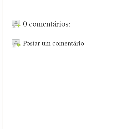
0 comentários:
Postar um comentário