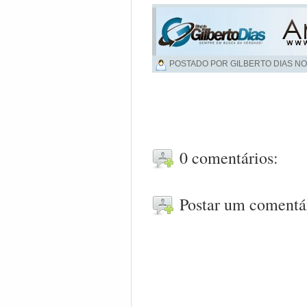
POSTADO POR GILBERTO DIAS NO
0 comentários:
Postar um comentá