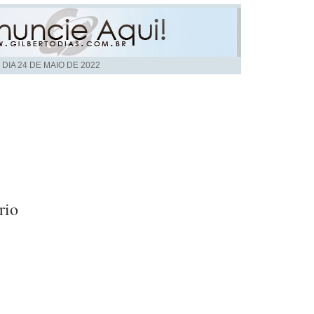
 DIA
24 DE MAIO DE 2022
rio