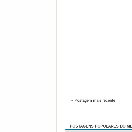
« Postagem mais recente
POSTAGENS POPULARES DO M