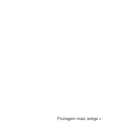
Postagem mais antiga »