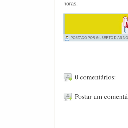
horas.
POSTADO POR GILBERTO DIAS NO
0 comentários:
Postar um comentá