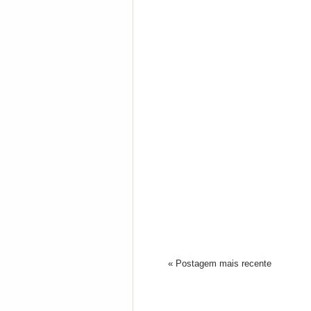
« Postagem mais recente