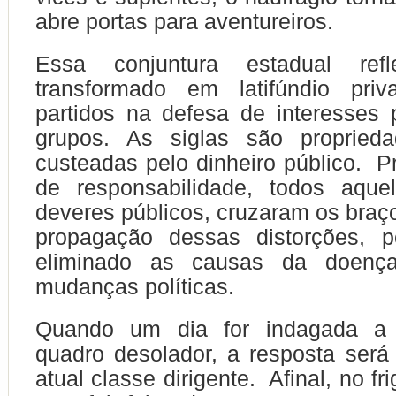
abre portas para aventureiros.
Essa conjuntura estadual ref
transformado em latifúndio pri
partidos na defesa de interesses
grupos. As siglas são proprieda
custeadas pelo dinheiro público. P
de responsabilidade, todos aqu
deveres públicos, cruzaram os braço
propagação dessas distorções, 
eliminado as causas da doença
mudanças políticas.
Quando um dia for indagada a
quadro desolador, a resposta ser
atual classe dirigente. Afinal, no fr