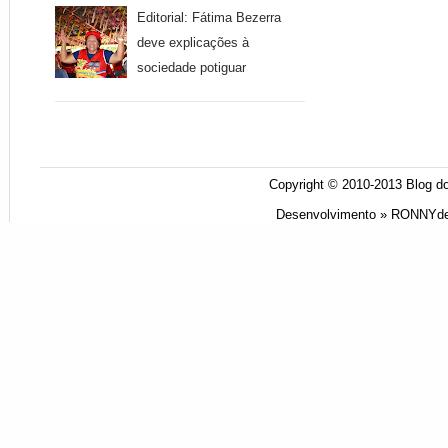
Editorial: Fátima Bezerra
deve explicações à
sociedade potiguar
Copyright © 2010-2013
Blog do
Desenvolvimento »
RONNYde