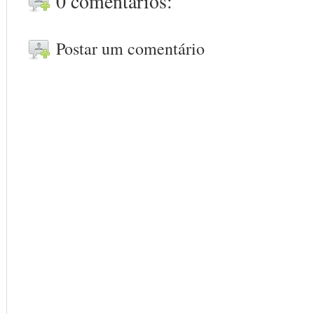
0 comentários:
Postar um comentário