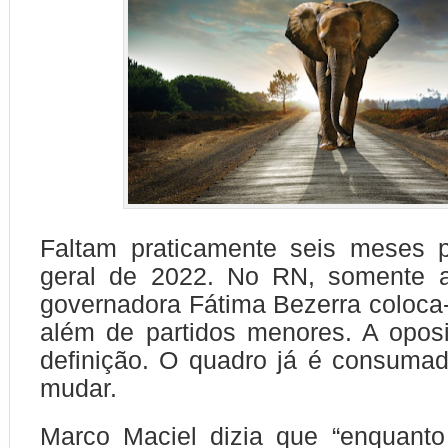
Faltam praticamente seis meses p
geral de 2022. No RN, somente a
governadora Fátima Bezerra coloca-
além de partidos menores. A opos
definição. O quadro já é consuma
mudar.
Marco Maciel dizia que “enquanto