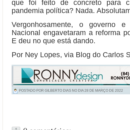
que foi feito de concreto para 
pandemia política? Nada. Absoluta
Vergonhosamente, o governo e
Nacional engavetaram a reforma polí
E deu no que está dando.
Por Ney Lopes, via Blog do Carlos 
POSTADO POR GILBERTO DIAS NO DIA
28 DE MARÇO DE 2022