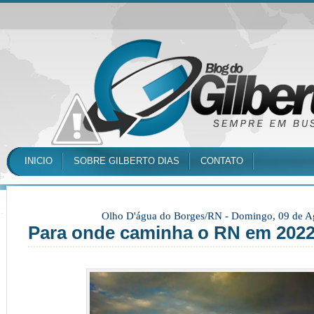
INICIO
SOBRE GILBERTO DIAS
CONTATO
Olho D'água do Borges/RN -
Domingo, 09 de A
Para onde caminha o RN em 202