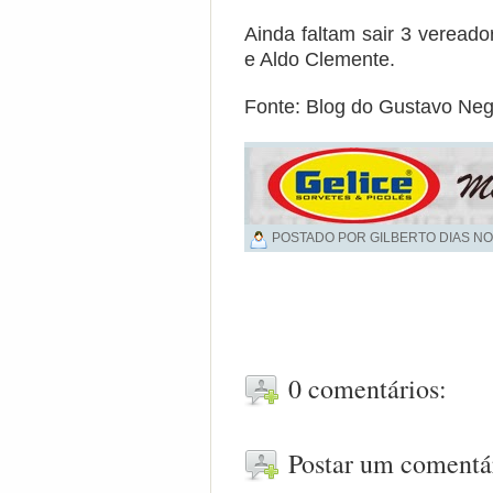
Ainda faltam sair 3 veread
e Aldo Clemente.
Fonte: Blog do Gustavo Neg
POSTADO POR GILBERTO DIAS NO
0 comentários:
Postar um comentá