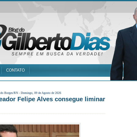
CONTATO
 do Borges/RN -
Domingo, 09 de Agosto de 2026
ador Felipe Alves consegue liminar