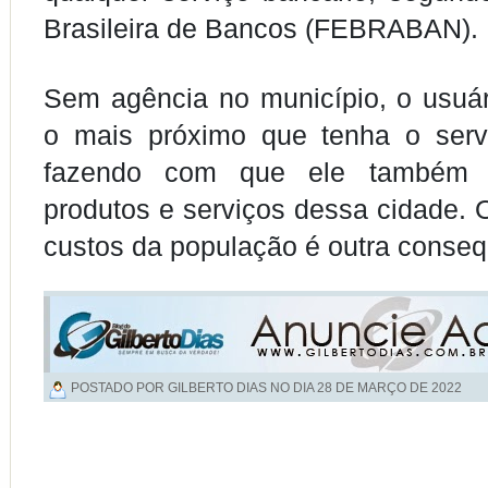
Brasileira de Bancos (FEBRABAN).
Sem agência no município, o usuá
o mais próximo que tenha o servi
fazendo com que ele também 
produtos e serviços dessa cidade.
custos da população é outra conseq
POSTADO POR GILBERTO DIAS NO DIA
28 DE MARÇO DE 2022