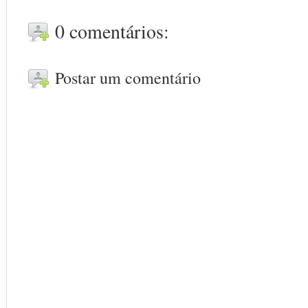
0 comentários:
Postar um comentário