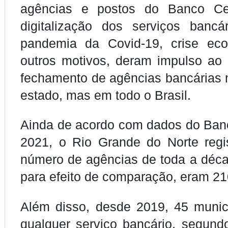
agências e postos do Banco Cen
digitalização dos serviços bancá
pandemia da Covid-19, crise eco
outros motivos, deram impulso ao
fechamento de agências bancárias
estado, mas em todo o Brasil.
Ainda de acordo com dados do Ban
2021, o Rio Grande do Norte regi
número de agências de toda a déc
para efeito de comparação, eram 21
Além disso, desde 2019, 45 munic
qualquer serviço bancário, segun