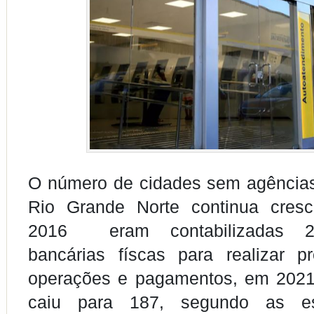
O número de cidades sem agências
Rio Grande Norte continua cres
2016 eram contabilizadas 2
bancárias físcas para realizar p
operações e pagamentos, em 202
caiu para 187, segundo as est