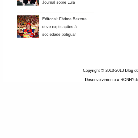
Journal sobre Lula
Editorial: Fátima Bezerra
deve explicações à
sociedade potiguar
Copyright © 2010-2013
Blog do
Desenvolvimento »
RONNYde