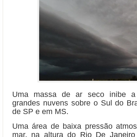
Uma massa de ar seco inibe a
grandes nuvens sobre o Sul do Brasi
de SP e em MS.
Uma área de baixa pressão atmosf
mar, na altura do
Rio De Janeiro