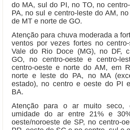
do MA, sul do PI, no TO, no centro-
PA, no sul e centro-leste do AM, no
de MT e norte de GO.
Atenção para chuva moderada a fort
ventos por vezes fortes no centro
Vale do Rio Doce (MG), no DF, ce
GO, no centro-oeste e centro-le
centro-oeste e norte do AM, em 
norte e leste do PA, no MA (exc
estado), no centro e oeste do PI
BA.
Atenção para o ar muito seco, 
umidade do ar entre 21% e 3
oeste/noroeste de SP, no centro-oe