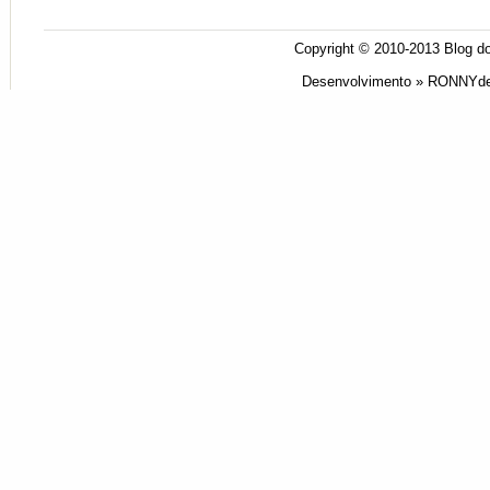
Copyright © 2010-2013
Blog do
Desenvolvimento »
RONNYde