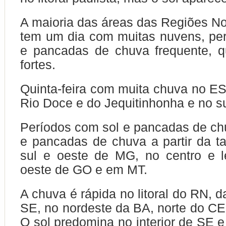
A maioria das áreas das Regiões No
tem um dia com muitas nuvens, pe
e pancadas de chuva frequente, 
fortes.
Quinta-feira com muita chuva no ES
Rio Doce e do Jequitinhonha e no s
Períodos com sol e pancadas de ch
e pancadas de chuva a partir da ta
sul e oeste de MG, no centro e l
oeste de GO e em MT.
A chuva é rápida no litoral do RN, 
SE, no nordeste da BA, norte do CE 
O sol predomina no interior de SE e