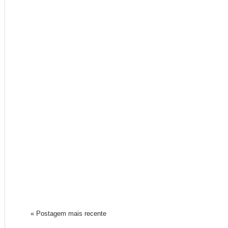
« Postagem mais recente