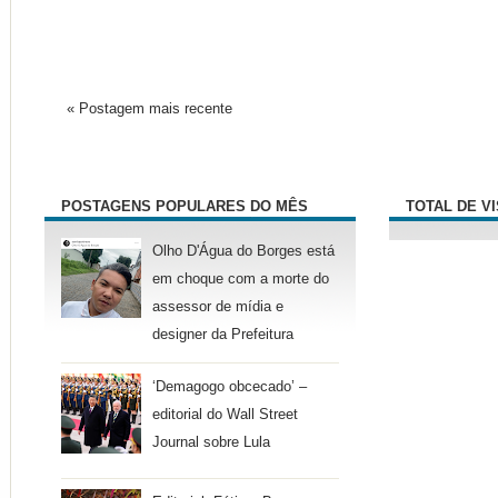
« Postagem mais recente
POSTAGENS POPULARES DO MÊS
TOTAL DE V
Olho D'Água do Borges está
em choque com a morte do
assessor de mídia e
designer da Prefeitura
‘Demagogo obcecado’ –
editorial do Wall Street
Journal sobre Lula