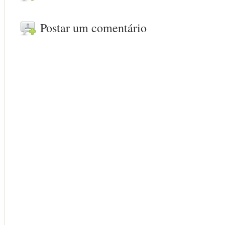
Postar um comentário