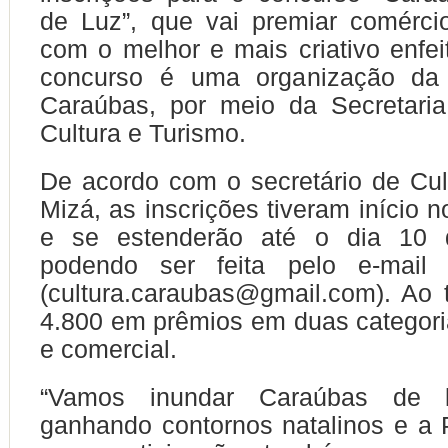
de Luz”, que vai premiar comérci
com o melhor e mais criativo enfei
concurso é uma organização da 
Caraúbas, por meio da Secretaria
Cultura e Turismo.
De acordo com o secretário de Cul
Mizá, as inscrições tiveram início n
e se estenderão até o dia 10 
podendo ser feita pelo e-mail 
(cultura.caraubas@gmail.com). Ao
4.800 em prêmios em duas categoria
e comercial.
“Vamos inundar Caraúbas de 
ganhando contornos natalinos e a P