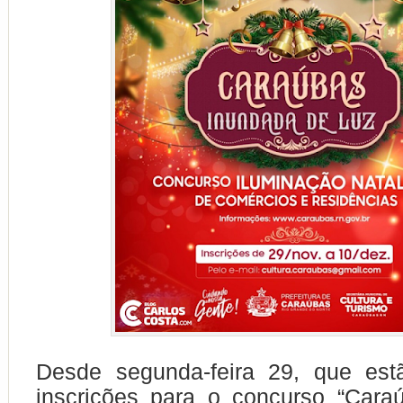
Desde segunda-feira 29, que est
inscrições para o concurso “Cara