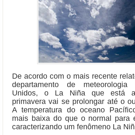
De acordo com o mais recente rela
departamento de meteorologia
Unidos, o La Niña que está a
primavera vai se prolongar até o o
A temperatura do oceano Pacífic
mais baixa do que o normal para 
caracterizando um fenômeno La Ni