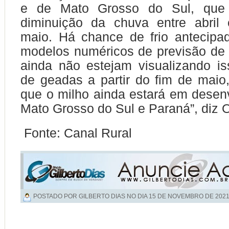
e de Mato Grosso do Sul, que 
diminuição da chuva entre abri
maio. Há chance de frio antecipa
modelos numéricos de previsão de
ainda não estejam visualizando is
de geadas a partir do fim de mai
que o milho ainda estará em dese
Mato Grosso do Sul e Paraná”, diz Ol
Fonte: Canal Rural
POSTADO POR GILBERTO DIAS NO DIA
15 DE NOVEMBRO DE 202