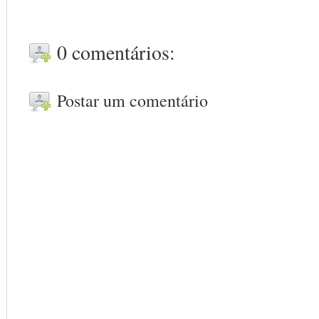
0 comentários:
Postar um comentário