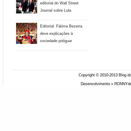
editorial do Wall Street
Journal sobre Lula
Editorial: Fátima Bezerra
deve explicações à
sociedade potiguar
Copyright © 2010-2013
Blog do
Desenvolvimento »
RONNYde