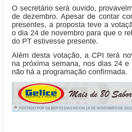
O secretário será ouvido, provavelm
de dezembro. Apesar de contar co
presentes, a proposta teve a votaç
o dia 24 de novembro para que o rel
do PT estivesse presente.
Além desta votação, a CPI terá no
na próxima semana, nos dias 24 e
não há a programação confirmada.
POSTADO POR GILBERTO DIAS NO DIA
19 DE NOVEMBRO DE 202