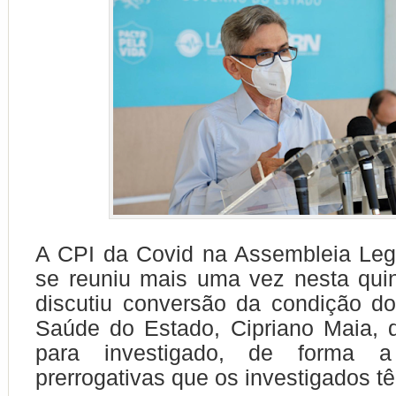
A CPI da Covid na Assembleia Leg
se reuniu mais uma vez nesta quint
discutiu conversão da condição do
Saúde do Estado, Cipriano Maia, 
para investigado, de forma a
prerrogativas que os investigados t