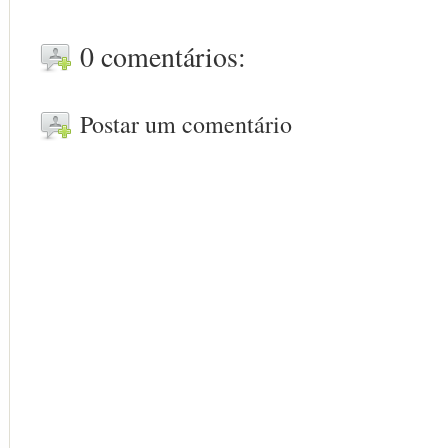
0 comentários:
Postar um comentário