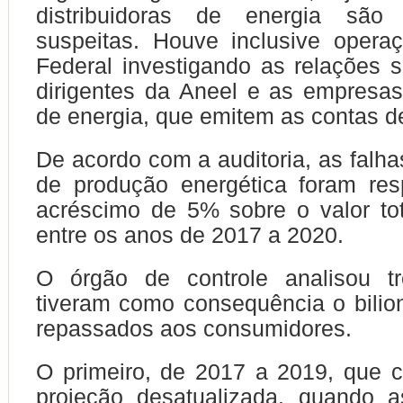
distribuidoras de energia são
suspeitas. Houve inclusive opera
Federal investigando as relações s
dirigentes da Aneel e as empresas 
de energia, que emitem as contas de
De acordo com a auditoria, as falha
de produção energética foram res
acréscimo de 5% sobre o valor to
entre os anos de 2017 a 2020.
O órgão de controle analisou t
tiveram como consequência o bilio
repassados aos consumidores.
O primeiro, de 2017 a 2019, que c
projeção desatualizada, quando as