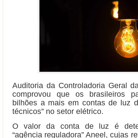
Auditoria da Controladoria Geral 
comprovou que os brasileiros p
bilhões a mais em contas de luz d
técnicos” no setor elétrico.
O valor da conta de luz é dete
“agência reguladora” Aneel, cujas r