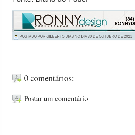
POSTADO POR GILBERTO DIAS NO DIA
30 DE OUTUBRO DE 2021
0 comentários:
Postar um comentário