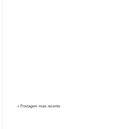
« Postagem mais recente