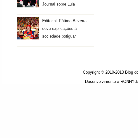
Journal sobre Lula
Editorial: Fátima Bezerra
deve explicações à
sociedade potiguar
Copyright © 2010-2013
Blog do
Desenvolvimento »
RONNYde