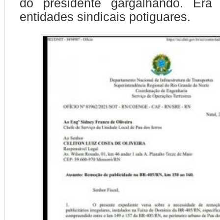
do presidente gargalhando. Era
entidades sindicais potiguares.