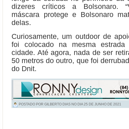
dizeres críticos a Bolsonaro. “
máscara protege e Bolsonaro mat
delas.
Curiosamente, um outdoor de apoi
foi colocado na mesma estrada
cidade. Até agora, nada de ser retir
50 metros do outro, que foi derrubad
do Dnit.
POSTADO POR GILBERTO DIAS NO DIA
25 DE JUNHO DE 2021