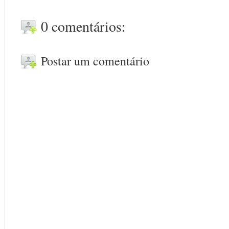
0 comentários:
Postar um comentário