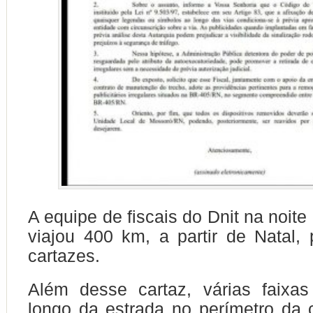
A equipe de fiscais do Dnit na noite 
viajou 400 km, a partir de Natal, p
cartazes.
Além desse cartaz, várias faixas
longo da estrada no perímetro da 