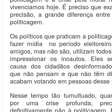
vivenciamos hoje. É preciso que 
precisão, a grande diferença entre 
politicagem.
Os políticos que praticam a politic
fazer mídia no período eleitoreir
amigos, mas não são, utilizam todos
impressionar os incautos. Eles 
causa dos cidadãos desinformado
que não pensam e que não têm di
acabam votando em pessoas desse 
Nesse tempo tão tumultuado, qu
por uma crise profunda, prec
definitivamente não à politicagem.