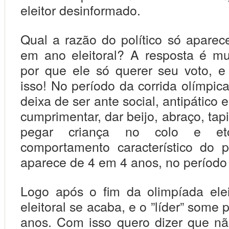
eleitor desinformado.
Qual a razão do político só aparec
em ano eleitoral? A resposta é mu
por que ele só querer seu voto, e 
isso! No período da corrida olímpica
deixa de ser ante social, antipático e
cumprimentar, dar beijo, abraço, ta
pegar criança no colo e et
comportamento característico do p
aparece de 4 em 4 anos, no período e
Logo após o fim da olimpíada eleit
eleitoral se acaba, e o ”líder” some 
anos. Com isso quero dizer que n