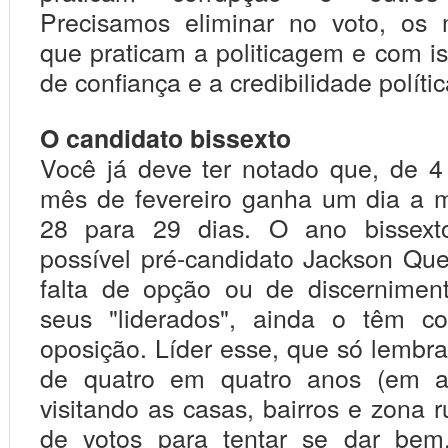
Precisamos eliminar no voto, os 
que praticam a politicagem e com is
de confiança e a credibilidade polític
O candidato bissexto
Você já deve ter notado que, de 
mês de fevereiro ganha um dia a 
28 para 29 dias. O ano bissext
possível pré-candidato Jackson Que
falta de opção ou de discerniment
seus "liderados", ainda o têm co
oposição. Líder esse, que só lembra
de quatro em quatro anos (em an
visitando as casas, bairros e zona 
de votos para tentar se dar bem