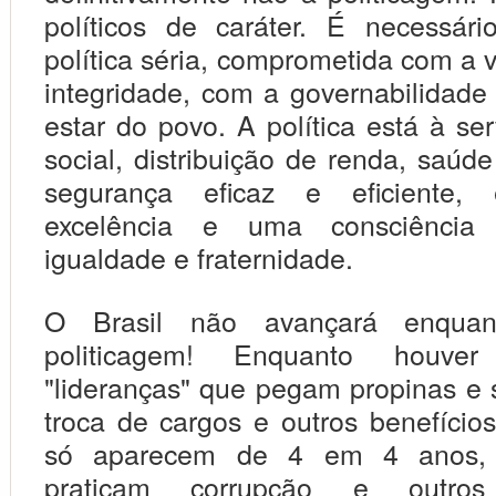
políticos de caráter. É necessár
política séria, comprometida com a 
integridade, com a governabilidad
estar do povo. A política está à ser
social, distribuição de renda, saúd
segurança eficaz e eficiente,
excelência e uma consciência
igualdade e fraternidade.
O Brasil não avançará enqua
politicagem! Enquanto houver
"lideranças" que pegam propinas 
troca de cargos e outros benefícios
só aparecem de 4 em 4 anos, p
praticam corrupção e outros