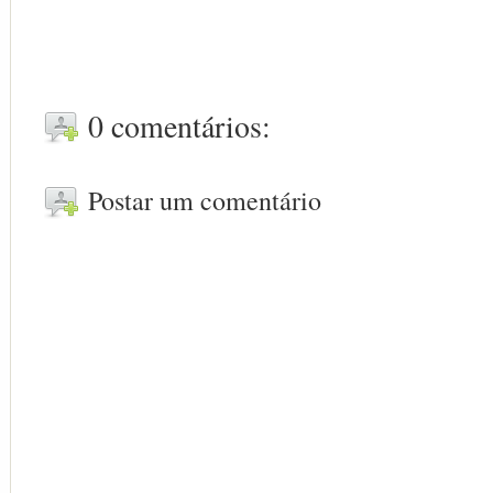
0 comentários:
Postar um comentário