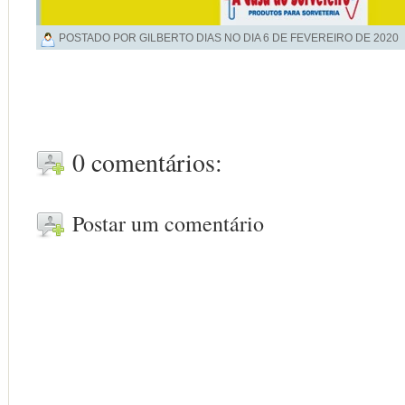
POSTADO POR GILBERTO DIAS NO DIA
6 DE FEVEREIRO DE 2020
0 comentários:
Postar um comentário