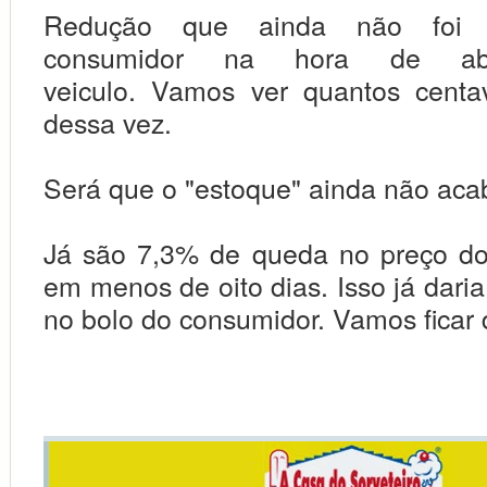
Redução que ainda não foi s
consumidor na hora de aba
veiculo.
Vamos ver quantos centav
dessa vez.
Será que o "estoque" ainda não ac
Já são 7,3% de queda no preço do
em menos de oito dias. Isso já dari
no bolo do consumidor. Vamos ficar 