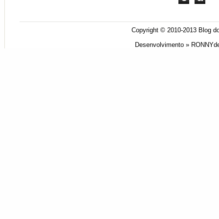
Copyright © 2010-2013
Blog do
Desenvolvimento »
RONNYde