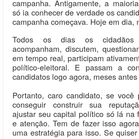
campanha. Antigamente, a maioria
só ia conhecer de verdade os candi
campanha começava. Hoje em dia, 
Todos os dias os cidadãos e
acompanham, discutem, questiona
em tempo real, participam ativamen
político-eleitoral. E passam a c
candidatos logo agora, meses antes
Portanto, caro candidato, se você
conseguir construir sua reputaçã
ajustar seu capital político só lá na
e atenção. Tem de fazer isso agora
uma estratégia para isso. Se quiser