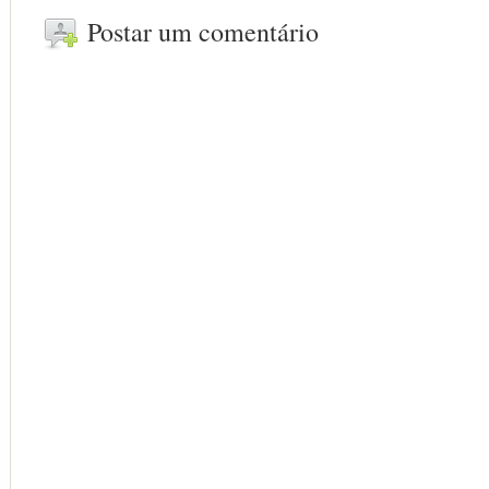
Postar um comentário