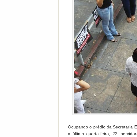
Ocupando o prédio da Secretaria 
a última quarta-feira, 22, servi