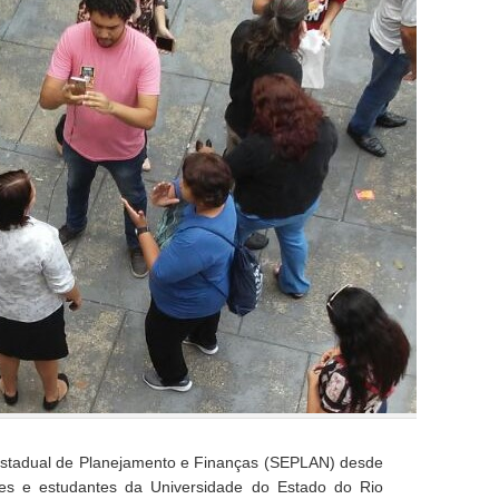
Estadual de Planejamento e Finanças (SEPLAN) desde
dores e estudantes da Universidade do Estado do Rio