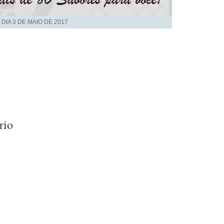
 DIA
3 DE MAIO DE 2017
rio