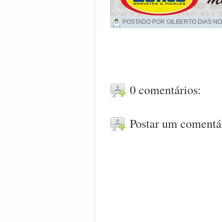
POSTADO POR GILBERTO DIAS NO
0 comentários:
Postar um comentá