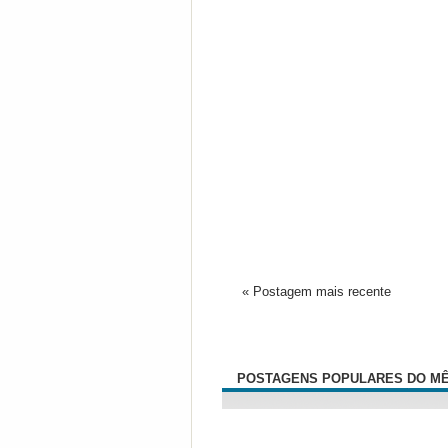
« Postagem mais recente
POSTAGENS POPULARES DO M