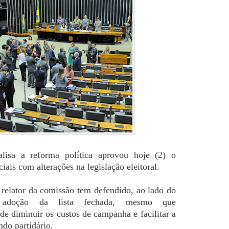
lisa a reforma política aprovou hoje (2) o
ciais com alterações na legislação eleitoral.
relator da comissão tem defendido, ao lado do
a adoção da lista fechada, mesmo que
e diminuir os custos de campanha e facilitar a
ndo partidário.