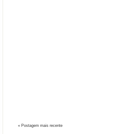
« Postagem mais recente