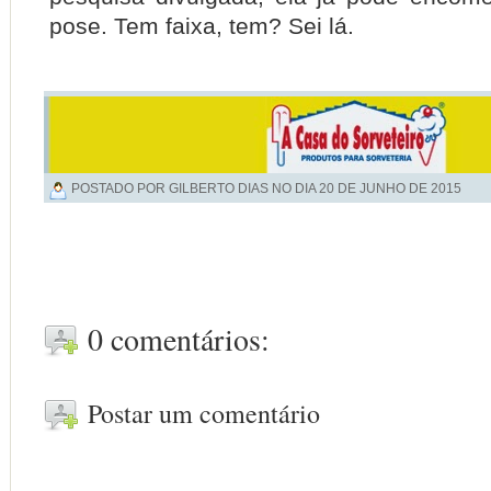
pose. Tem faixa, tem? Sei lá.
POSTADO POR GILBERTO DIAS NO DIA
20 DE JUNHO DE 2015
0 comentários:
Postar um comentário