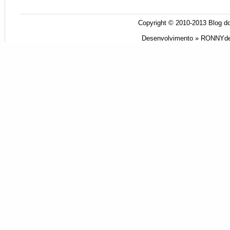
Copyright © 2010-2013
Blog do
Desenvolvimento »
RONNYde