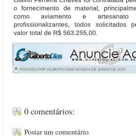
o fornecimento de material, principalm
como aviamento e artesanato 
profissionalizantes, todos solicitados
valor total de R$ 563.255,00.
POSTADO POR GILBERTO DIAS NO DIA
4 DE JUNHO DE 2015
0 comentários:
Postar um comentário