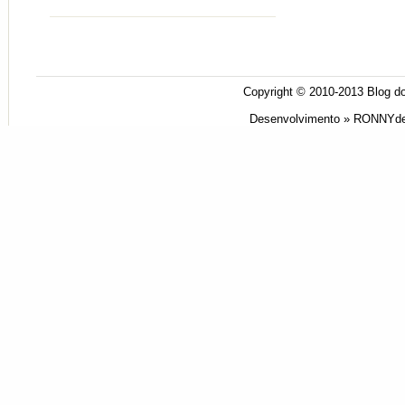
Copyright © 2010-2013
Blog do
Desenvolvimento »
RONNYde