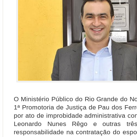
O Ministério Público do Rio Grande do No
1ª Promotoria de Justiça de Pau dos Ferr
por ato de improbidade administrativa con
Leonardo Nunes Rêgo e outras três
responsabilidade na contratação do espo