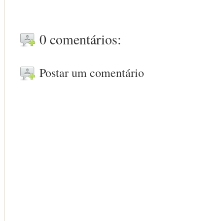
0 comentários:
Postar um comentário