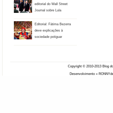
editorial do Wall Street
Journal sobre Lula
Editorial: Fátima Bezerra
deve explicações à
sociedade potiguar
Copyright © 2010-2013
Blog do
Desenvolvimento »
RONNYde