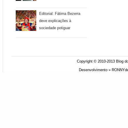
Editorial: Fátima Bezerra
deve explicações à
sociedade potiguar
Copyright © 2010-2013
Blog do
Desenvolvimento »
RONNYde