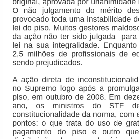
original, aprovada por unanimidade
O não julgamento do mérito de
provocado toda uma instabilidade d
lei do piso. Muitos gestores maldos
da ação não ter sido julgada para
lei na sua integralidade. Enquanto
2,5 milhões de profissionais de 
sendo prejudicados.
A ação direta de inconstitucionali
no Supremo logo após a promulga
piso, em outubro de 2008. Em dez
ano, os ministros do STF de
constitucionalidade da norma, com 
pontos: o que trata do uso de grat
pagamento do piso e outro que