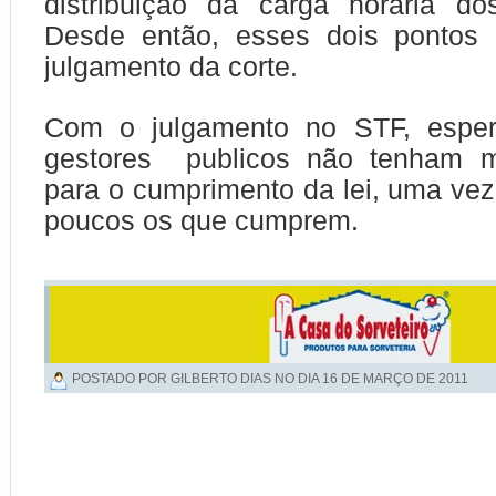
distribuição da carga horária do
Desde então, esses dois pontos
julgamento da corte.
Com o julgamento no STF, espe
gestores publicos não tenham m
para o cumprimento da lei, uma ve
poucos os que cumprem.
POSTADO POR GILBERTO DIAS NO DIA
16 DE MARÇO DE 2011