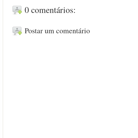
0 comentários:
Postar um comentário