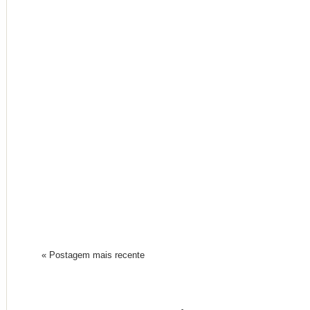
« Postagem mais recente