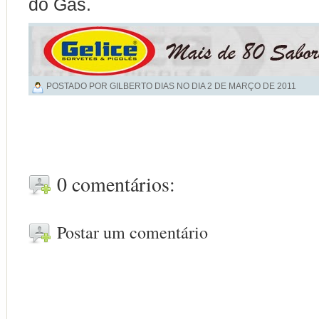
do Gás.
POSTADO POR GILBERTO DIAS NO DIA
2 DE MARÇO DE 2011
0 comentários:
Postar um comentário