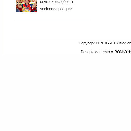
deve explicações à
sociedade potiguar
Copyright © 2010-2013
Blog do
Desenvolvimento »
RONNYde