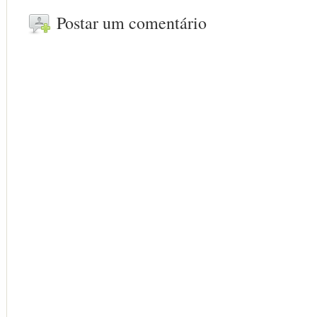
Postar um comentário