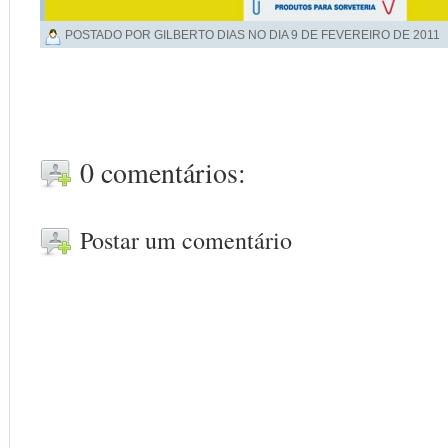
POSTADO POR GILBERTO DIAS NO DIA
9 DE FEVEREIRO DE 2011
0 comentários:
Postar um comentário