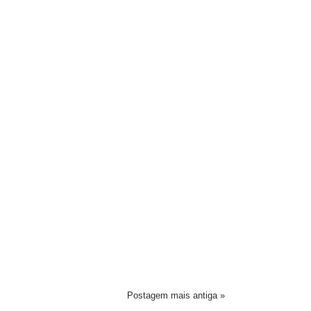
Postagem mais antiga »