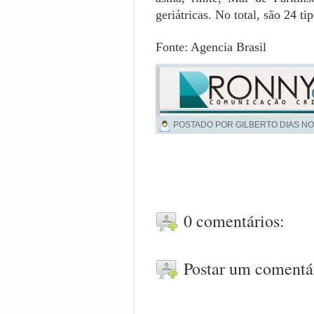
geriátricas. No total, são
24 ti
Fonte: Agencia Brasil
POSTADO POR GILBERTO DIAS NO
0 comentários:
Postar um comentá