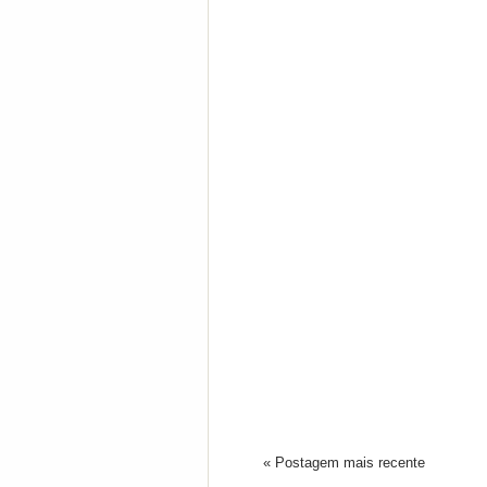
« Postagem mais recente