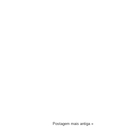
Postagem mais antiga »