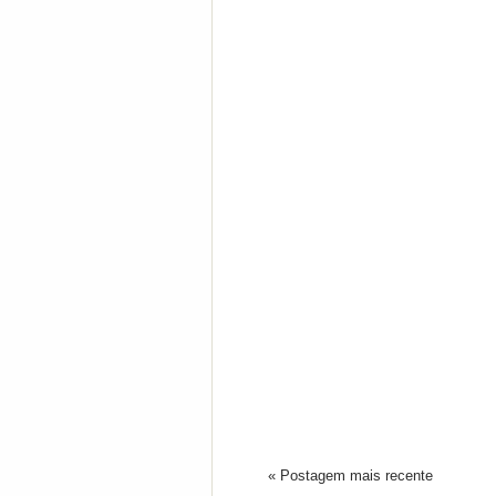
« Postagem mais recente