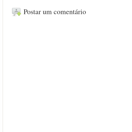
Postar um comentário