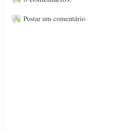
Postar um comentário