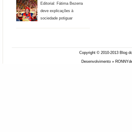
Editorial: Fátima Bezerra
deve explicações à
sociedade potiguar
Copyright © 2010-2013
Blog do
Desenvolvimento »
RONNYde